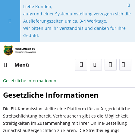
Liebe Kunden,
aufgrund einer Systemumstellung verzögern sich die
Auslieferungszeiten um ca. 3-4 Werktage.
Wir bitten um Ihr Verständnis und danken für Ihre
Geduld.
Menü
Gesetzliche Informationen
Gesetzliche Informationen
Die EU-Kommission stellte eine Plattform für außergerichtliche
Streitschlichtung bereit. Verbrauchern gibt es die Möglichkeit,
Streitigkeiten im Zusammenhang mit ihrer Online-Bestellung
zunächst außergerichtlich zu klären. Die Streitbeilegungs-