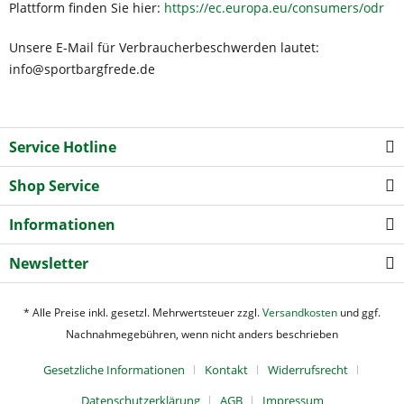
Plattform finden Sie hier:
https://ec.europa.eu/consumers/odr
Unsere E-Mail für Verbraucherbeschwerden lautet:
info@sportbargfrede.de
Service Hotline
Shop Service
Informationen
Newsletter
* Alle Preise inkl. gesetzl. Mehrwertsteuer zzgl.
Versandkosten
und ggf.
Nachnahmegebühren, wenn nicht anders beschrieben
Gesetzliche Informationen
Kontakt
Widerrufsrecht
Datenschutzerklärung
AGB
Impressum