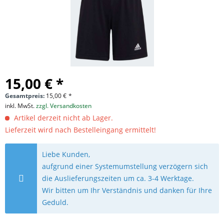
15,00 € *
Gesamtpreis:
15,00
€
*
inkl. MwSt.
zzgl. Versandkosten
Artikel derzeit nicht ab Lager.
Lieferzeit wird nach Bestelleingang ermittelt!
Liebe Kunden,
aufgrund einer Systemumstellung verzögern sich
die Auslieferungszeiten um ca. 3-4 Werktage.
Wir bitten um Ihr Verständnis und danken für Ihre
Geduld.