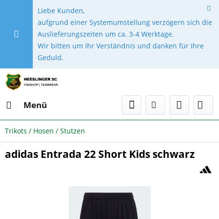
Liebe Kunden,
aufgrund einer Systemumstellung verzögern sich die
Auslieferungszeiten um ca. 3-4 Werktage.
Wir bitten um Ihr Verständnis und danken für Ihre
Geduld.
Menü
Trikots / Hosen / Stutzen
adidas Entrada 22 Short Kids schwarz