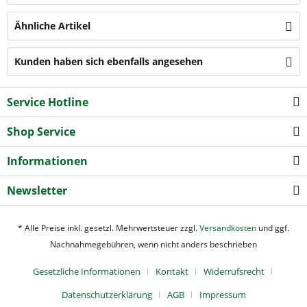
Ähnliche Artikel
Kunden haben sich ebenfalls angesehen
Service Hotline
Shop Service
Informationen
Newsletter
* Alle Preise inkl. gesetzl. Mehrwertsteuer zzgl.
Versandkosten
und ggf.
Nachnahmegebühren, wenn nicht anders beschrieben
Gesetzliche Informationen
Kontakt
Widerrufsrecht
Datenschutzerklärung
AGB
Impressum