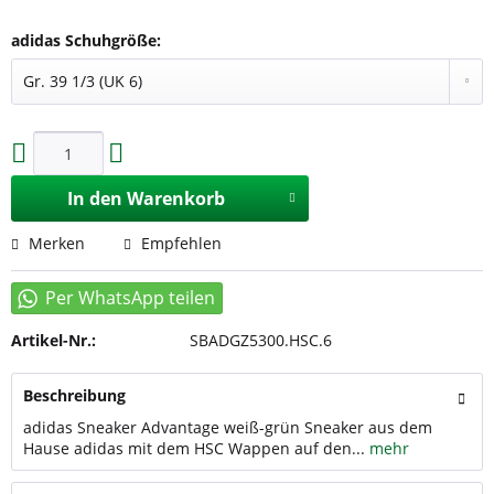
adidas Schuhgröße:
In den
Warenkorb
Merken
Empfehlen
Artikel-Nr.:
SBADGZ5300.HSC.6
Beschreibung
adidas Sneaker Advantage weiß-grün Sneaker aus dem
Hause adidas mit dem HSC Wappen auf den...
mehr