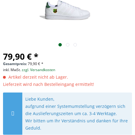
79,90 € *
Gesamtpreis:
79,90
€
*
inkl. MwSt.
zzgl. Versandkosten
Artikel derzeit nicht ab Lager.
Lieferzeit wird nach Bestelleingang ermittelt!
Liebe Kunden,
aufgrund einer Systemumstellung verzögern sich
die Auslieferungszeiten um ca. 3-4 Werktage.
Wir bitten um Ihr Verständnis und danken für Ihre
Geduld.