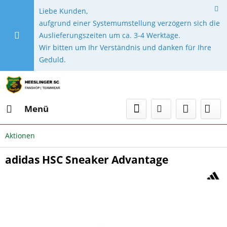
Liebe Kunden,
aufgrund einer Systemumstellung verzögern sich die
Auslieferungszeiten um ca. 3-4 Werktage.
Wir bitten um Ihr Verständnis und danken für Ihre
Geduld.
Menü
Aktionen
adidas HSC Sneaker Advantage