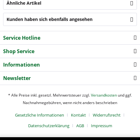
Ähnliche Artikel
Kunden haben sich ebenfalls angesehen
Service Hotline
Shop Service
Informationen
Newsletter
* Alle Preise inkl. gesetzl. Mehrwertsteuer zzgl.
Versandkosten
und ggf.
Nachnahmegebühren, wenn nicht anders beschrieben
Gesetzliche Informationen
Kontakt
Widerrufsrecht
Datenschutzerklärung
AGB
Impressum