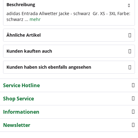
Beschreibung
adidas Entrada Allwetter Jacke - schwarz Gr. XS - 3XL Farbe:
schwarz ...
mehr
Ähnliche Artikel
Kunden kauften auch
Kunden haben sich ebenfalls angesehen
Service Hotline
Shop Service
Informationen
Newsletter