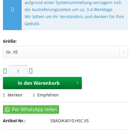
aufgrund einer Systemumstellung verzögern sich
die Auslieferungszeiten um ca. 3-4 Werktage.
Wir bitten um Ihr Verständnis und danken für Ihre
Geduld.
Größe:
In den
Warenkorb
Merken
Empfehlen
Artikel-Nr.:
SBADIK4010.HSC.XS