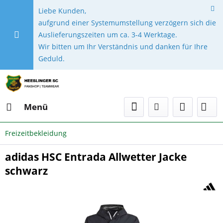
Liebe Kunden,
aufgrund einer Systemumstellung verzögern sich die
Auslieferungszeiten um ca. 3-4 Werktage.
Wir bitten um Ihr Verständnis und danken für Ihre
Geduld.
Menü
Freizeitbekleidung
adidas HSC Entrada Allwetter Jacke
schwarz